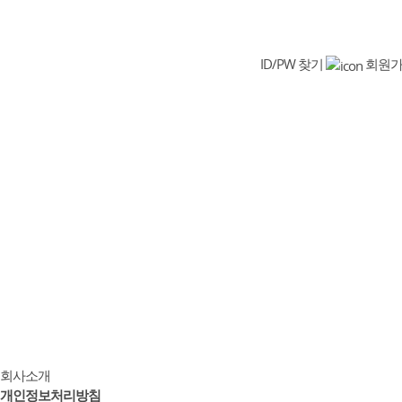
ID/PW 찾기
회원
회사소개
개인정보처리방침