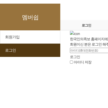
멤버쉽
로그인
회원가입
한국인의족보 홈페이지에 
회원이신 분은 로그인 해
로그인
로그인
아이디 저장