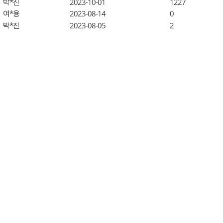
박*진
2023-10-01
1227
여*용
2023-08-14
0
박*진
2023-08-05
2