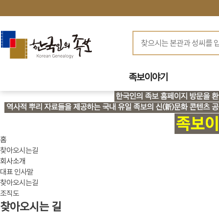
족보이야기
홈
찾아오시는길
회사소개
대표 인사말
찾아오시는길
조직도
찾아오시는 길