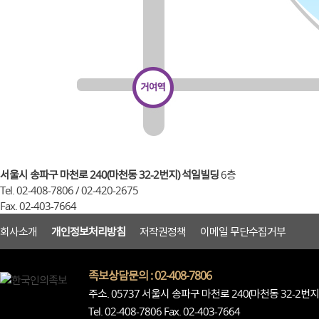
서울시 송파구 마천로 240(마천동 32-2번지) 석일빌딩
6층
Tel. 02-408-7806 / 02-420-2675
Fax. 02-403-7664
회사소개
개인정보처리방침
저작권정책
이메일 무단수집거부
족보상담문의 : 02-408-7806
주소. 05737 서울시 송파구 마천로 240(마천동 32-2번
Tel. 02-408-7806 Fax. 02-403-7664