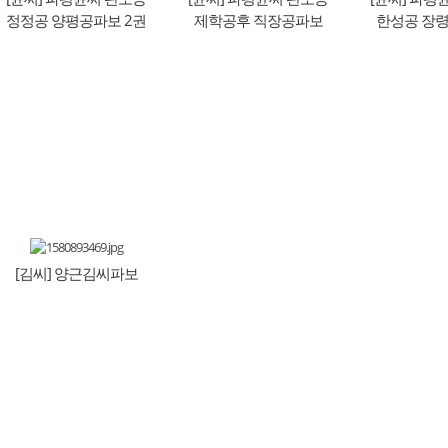
정정공 양평공파보 2권
제학공후 직장공파보
한성공 장
[김씨] 양근김씨파보