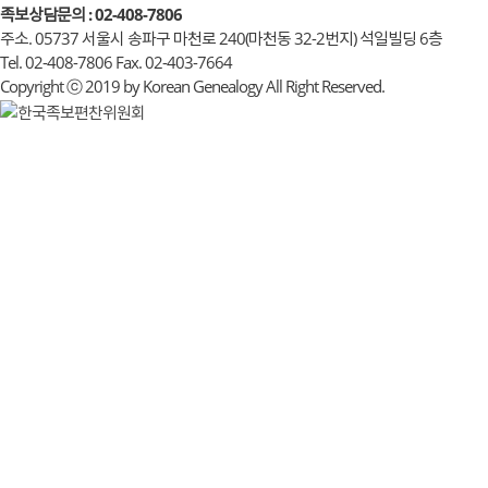
족보상담문의 : 02-408-7806
주소. 05737 서울시 송파구 마천로 240(마천동 32-2번지) 석일빌딩 6층
Tel. 02-408-7806 Fax. 02-403-7664
Copyright ⓒ 2019 by Korean Genealogy All Right Reserved.