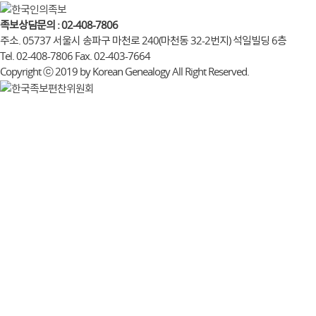
족보상담문의 : 02-408-7806
주소. 05737 서울시 송파구 마천로 240(마천동 32-2번지) 석일빌딩 6층
Tel. 02-408-7806 Fax. 02-403-7664
Copyright ⓒ 2019 by Korean Genealogy All Right Reserved.