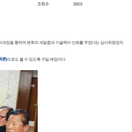
조회수
3869
 준비과정을 통하여 본회의 세밀함과 기술력이 신뢰를 주었다는 심사위원장의
트폰)
으로도 볼 수 있도록 꾸밀 예정이다.