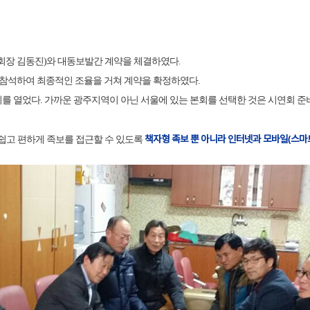
(회장 김동진)와 대동보발간 계약을 체결하였다.
 참석하여 최종적인 조율을 거쳐 계약을 확정하였다.
연회를 열었다. 가까운 광주지역이 아닌 서울에 있는 본회를 선택한 것은 시연회
책자형 족보 뿐 아니라 인터넷과 모바일(스마
쉽고 편하게 족보를 접근할 수 있도록