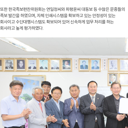
또한 한국족보편찬위원회는 연일정씨와 파평윤씨 대동보 등 수많은 문중들의
족보 발간을 하였으며, 자체 인쇄시스템을 확보하고 있는 안정성이 있는
회사이고 수단대행시스템도 확보되어 있어 신속하게 업무 처리를 하는
회사라고 높게 평가하였다.