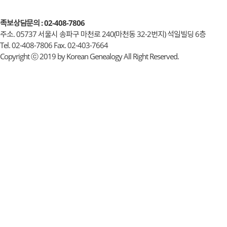
족보상담문의 : 02-408-7806
주소. 05737 서울시 송파구 마천로 240(마천동 32-2번지) 석일빌딩 6층
Tel. 02-408-7806 Fax. 02-403-7664
Copyright ⓒ 2019 by Korean Genealogy All Right Reserved.