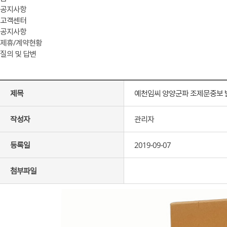
공지사항
고객센터
공지사항
제휴/계약현황
질의 및 답변
제목
예천임씨 양양군파 조제문중보 
작성자
관리자
등록일
2019-09-07
첨부파일