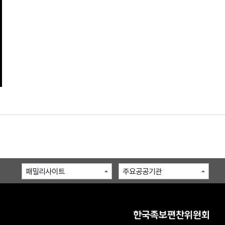
패밀리사이트
주요공공기관